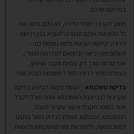
בפרויקט שלכם.
חשוב להבין כי מחיר הדירה, לא גולם בתוכו את
כל ההוצאות אותם תצטרכו להוציא בגין רכישת
הדירה. קיימות הוצאות נלוות נוספות כמו –
תשלום מס רכישה (בהתאם למדרגות המס'),
שכר טרחת עורך דין, עלויות מעבר ושיפוץ,
הצמדת מחיר הדירה למדד תשומות הבניה ועוד.
בדיקת משכנתא
– הגשת בקשה לביצוע בדיקה
עקרונית לגבי גובה המשכנתא אותה תוכלו לקבל
אשר בסופה תקבלו אישור עקרוני לגובה
המשכנתא המבוקש. מומלץ לבדוק במס' בנקים
למשכנתאות, ללמוד את סוגי המשכנתא ולהשוות