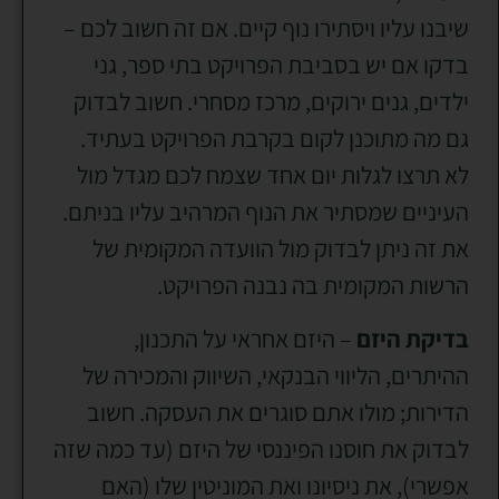
שיבנו עליו ויסתירו נוף קיים. אם זה חשוב לכם –
בדקו אם יש בסביבת הפרויקט בתי ספר, גני
ילדים, גנים ירוקים, מרכז מסחרי. חשוב לבדוק
גם מה מתוכנן לקום בקרבת הפרויקט בעתיד.
לא תרצו לגלות יום אחד שצמח לכם מגדל מול
העיניים שמסתיר את הנוף המרהיב עליו בניתם.
את זה ניתן לבדוק מול הוועדה המקומית של
הרשות המקומית בה נבנה הפרויקט.
בדיקת היזם
– היזם אחראי על התכנון,
ההיתרים, הליווי הבנקאי, השיווק והמכירה של
הדירות; מולו אתם סוגרים את העסקה. חשוב
לבדוק את חוסנו הפיננסי של היזם (עד כמה שזה
אפשרי), את ניסיונו ואת המוניטין שלו (האם