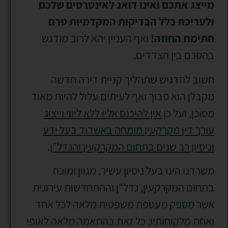
מייצג אתכם ואינו דואג לאינטרסים שלכם
ולעריכת כלל הבדיקות המקדמיות טרם
חתימת החוזה!
ואף העניין יהא לרוב מודגש
בהסכם בין הצדדים.
חשוב להדגיש שתהליך קניית דירה חדשה
מקבלן הוא סבוך ואף לעיתים עלול להיות מאוד
מסוכן, ועל כן
אין להיכנס אליו ללא ליווי וייצוג
עורך דין מקרקעין מומחה באשדוד בעל ידע
וניסיון רב שנים בתחום המקרקעין והנדל"ן
.
משרדנו הינו בעל ניסיון עשיר, מגוון ומוכח
בתחום המקרקעין, נדל"ן וההתחדשות עירונית
אשר מספק מעטפת משפטית מלאה לכל אחד
ואחת מלקוחותיו, כל זאת בהתאמה מלאה לאופי