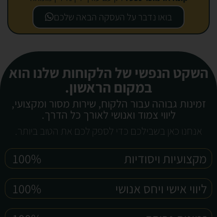
בואו נדבר על העסקה הבאה שלכם
השקט הנפשי של הלקוחות שלנו הוא
במקום הראשון.
זמינות גבוהה עבור הלקוח, שירות מסור ומקצועי,
ליווי צמוד ואנושי לאורך כל הדרך.
אנחנו כאן בשבילכם כדי לספק לכם את הטוב ביותר.
מקצועיות ויסודיות
100%
ליווי אישי ויחס אנושי
100%