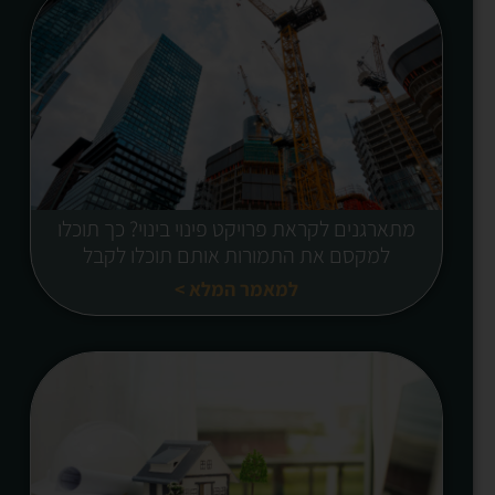
מתארגנים לקראת פרויקט פינוי בינוי? כך תוכלו
למקסם את התמורות אותם תוכלו לקבל
למאמר המלא >