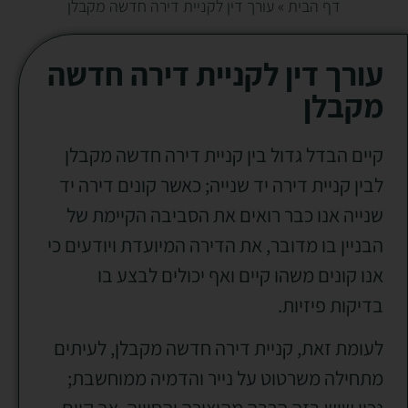
דף הבית
»
עורך דין לקניית דירה חדשה מקבלן
עורך דין לקניית דירה חדשה
מקבלן
קיים הבדל גדול בין קניית דירה חדשה מקבלן
לבין קניית דירה יד שנייה; כאשר קונים דירה יד
שנייה אנו כבר רואים את הסביבה הקיימת של
הבניין בו מדובר, את הדירה המיועדת ויודעים כי
אנו קונים משהו קיים ואף יכולים לבצע בו
בדיקות פיזיות.
לעומת זאת, קניית דירה חדשה מקבלן, לעיתים
מתחילה משרטוט על נייר והדמיה ממוחשבת;