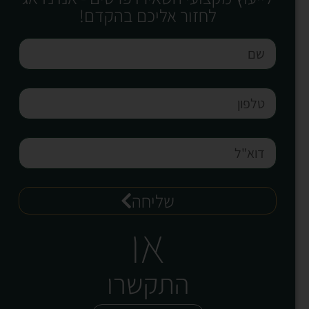
לחזור אליכם בהקדם!
שליחה
או
התקשרו