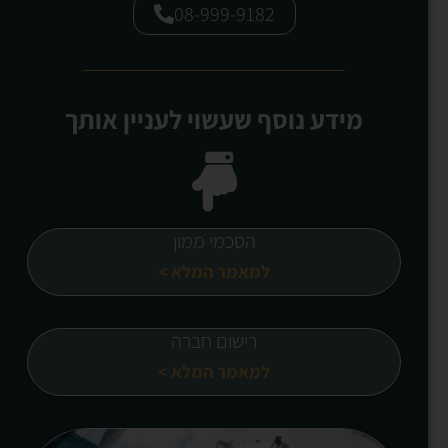
08-999-9182
מידע נוסף שעשוי לעניין אותך
הסכמי ממון
למאמר המלא >
רישום חברה
למאמר המלא >