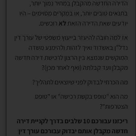
הדירה החדשה מהקבלן במחיר נמוך יותר,
בתנאים טובים יותר, או במקרים מסוימים – היו
יודעים שאת הדירה הזאת
לא
רוכשים.
אז למה חובה להיעזר בייעוץ משפטי של עורך דין
נדל"ן באשדוד ואיך לזהות ולהימנע משדה
המוקשים שנמצא בין הרצון לרכישת דירה חדשה
מקבלן ועד קבלתה (ואף לאחר מכן)?
מה הכרחי לבדוק לפני שיוצאים לתהליך?
מה הוא "טופס בקשת רכישה" או "טופס
הצטרפות"?
ריכזנו עבורכם 10 שלבים בדרך לקניית דירה
חדשה מקבלן אותם יבדוק עבורכם עורך דין