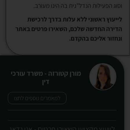
וסוג הפעילות הנדל"נית בה הינו מעורב.
לייעוץ ראשוני ללא עלות בדרך לרכישת
הדירה החדשה שלכם, השאירו פרטים באתר
ונחזור אליכם בהקדם.
מורן קטורזה - משרד עורכי
דין
למאמרים נוספים לחצו
לייעוץ מקצועי השאירו פרטים - אנו נדאג