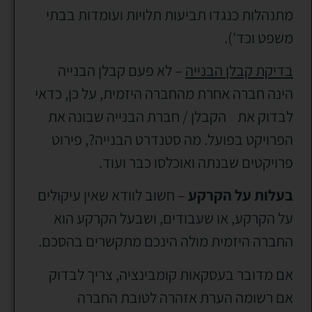
מתנהלות כנגדו תביעות תלויות ועומדות בבתי
משפט וכד').
בדיקת קבלן הבנייה
– לא פעם קבלן הבנייה
הינה חברה אחרת מהחברה היזמית, על כן, כדאי
לבדוק את הקבלן / חברת הבנייה שבונה את
הפרויקט בפועל. מה סטנדרט הבנייה?, פירוט
פרויקטים שבנתה ואוכלסו כבר ועוד.
בעלות על הקרקע
– חשוב לוודא שאין עיקולים
על הקרקע, או שעבודים, ושבעל הקרקע הוא
החברה היזמית מולה הינכם מתקשרים בהסכם.
אם מדובר בעסקאות קומבינציה, צריך לבדוק
אם רשומה הערת אזהרה לטובת החברה