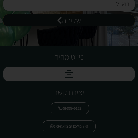
שליחה
ניווט מהיר
יצירת קשר
08-999-9182
זמינים לכם גם בוואטסאפ