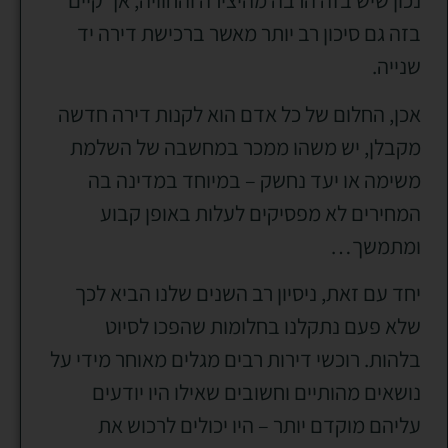
נכון שיש בזה הרבה מהיצירה והחוויה, אך קיים
בזה גם סיכון רב יותר מאשר ברכישת דירה יד
שנייה.
אכן, החלום של כל אדם הוא לקנות דירה חדשה
מקבלן, יש משהו ממכר במחשבה של השלמת
משימה או יעד נחשק – במיוחד במדינה בה
המחירים לא מפסיקים לעלות באופן קבוע
ומתמשך…
יחד עם זאת, ניסיון רב השנים שלנו הביא לכך
שלא פעם נתקלנו בחלומות שהפכו לסיוט
בלהות. רוכשי דירות רבים מגלים מאוחר מידי על
נושאים מהותיים וחשובים שאילו היו יודעים
עליהם מוקדם יותר – היו יכולים לרכוש את