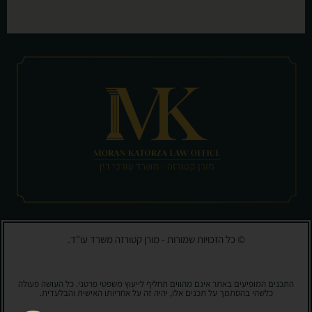
© כל הזכויות שמורות - מורן קטורזה משרד עו"ד.
התכנים המופיעים באתר אינם מהווים תחליף לייעוץ משפטי פרטני. כל העושה פעולה
כלשהי בהסתמך על תכנים אלו, יהיה זה על אחריותו האישית והבלעדית.