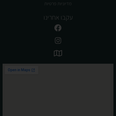
מדיוניות פרטיות
עקבו אחרינו