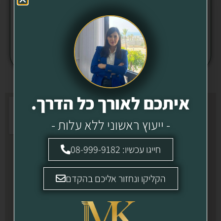
שליחה
איתכם לאורך כל הדרך.
- ייעוץ ראשוני ללא עלות -
חייגו עכשיו: 08-999-9182
הקליקו ונחזור אליכם בהקדם