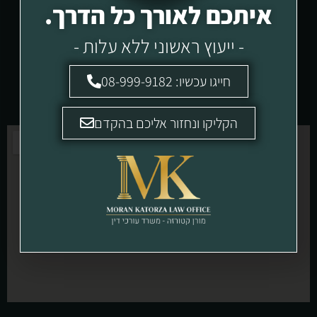
איתכם לאורך כל הדרך.
- ייעוץ ראשוני ללא עלות -
חייגו עכשיו: 08-999-9182
הקליקו ונחזור אליכם בהקדם